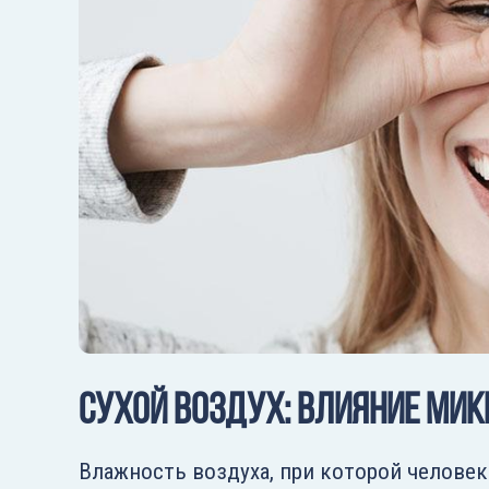
Сухой воздух: влияние ми
Влажность воздуха, при которой человек