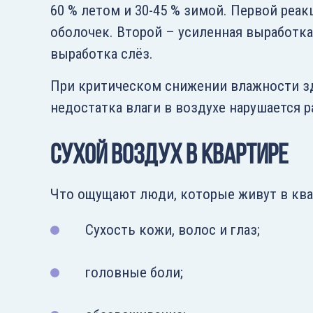
60 % летом и 30-45 % зимой. Первой реа
оболочек. Второй – усиленная выработка
выработка слёз.
При критическом снижении влажности зд
недостатка влаги в воздухе нарушается 
Сухой воздух в квартире
Что ощущают люди, которые живут в ква
Сухость кожи, волос и глаз;
головные боли;