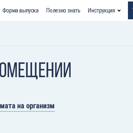
Форма выпуска
Полезно знать
Инструкция
помещении
мата на организм