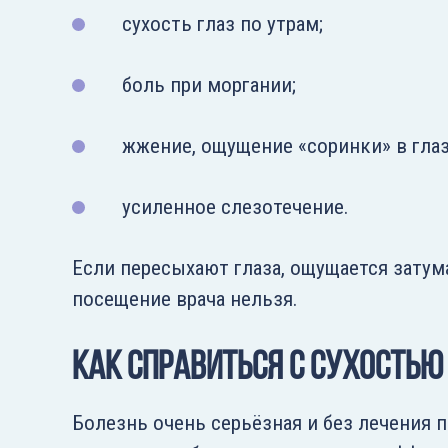
сухость глаз по утрам;
боль при моргании;
жжение, ощущение «соринки» в глаз
усиленное слезотечение.
Если пересыхают глаза, ощущается затум
посещение врача нельзя.
Как справиться с сухостью
Болезнь очень серьёзная и без лечения 