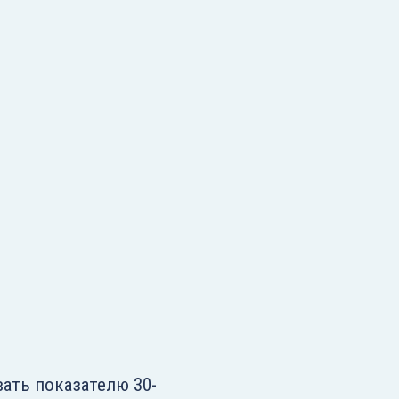
ать показателю 30-