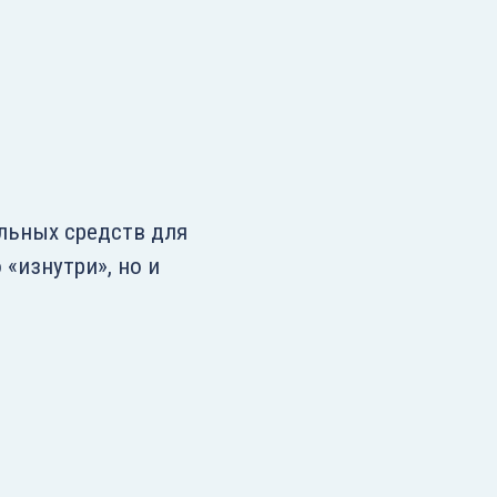
льных средств для
 «изнутри», но и