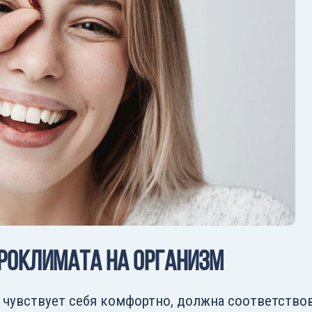
кроклимата на организм
 чувствует себя комфортно, должна соответствов