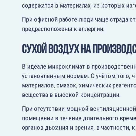
содержатся в материалах, из которых из
При офисной работе люди чаще страдают
предрасположены к аллергии.
Сухой воздух на производ
В идеале микроклимат в производственн
установленным нормам. С учётом того, 
материалов, смазок, химических реагент
вещества в высокой концентрации.
При отсутствии мощной вентиляционной с
помещении в течение длительного време
органов дыхания и зрения, в частности, к