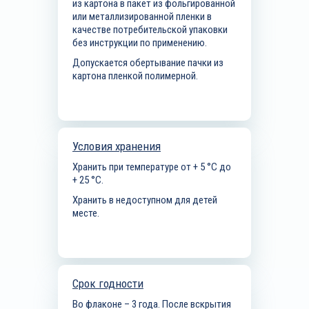
из картона в пакет из фольгированной
или металлизированной пленки в
качестве потребительской упаковки
без инструкции по применению.
Допускается обертывание пачки из
картона пленкой полимерной.
Условия хранения
Хранить при температуре от + 5 °С до
+ 25 °С.
Хранить в недоступном для детей
месте.
Срок годности
Во флаконе – 3 года. После вскрытия