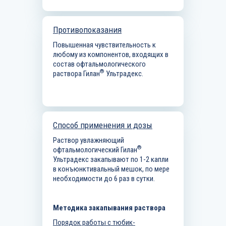
Противопоказания
Повышенная чувствительность к
любому из компонентов, входящих в
состав офтальмологического
®
раствора Гилан
Ультрадекс.
Способ применения и дозы
Раствор увлажняющий
®
офтальмологический Гилан
Ультрадекс закапывают по 1-2 капли
в конъюнктивальный мешок, по мере
необходимости до 6 раз в сутки.
Методика закапывания раствора
Порядок работы с тюбик-