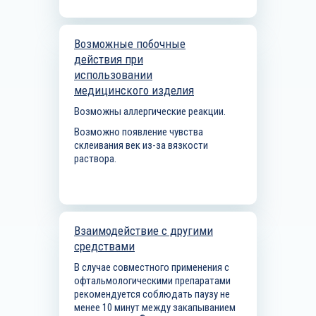
Возможные побочные
действия при
использовании
медицинского изделия
Возможны аллергические реакции.
Возможно появление чувства
склеивания век из-за вязкости
раствора.
Взаимодействие с другими
средствами
В случае совместного применения с
офтальмологическими препаратами
рекомендуется соблюдать паузу не
менее 10 минут между закапыванием