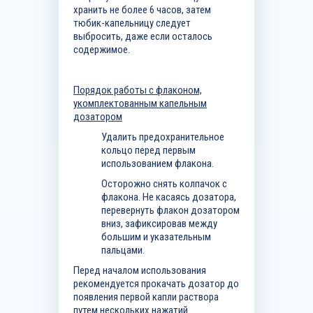
хранить не более 6 часов, затем
тюбик-капельницу следует
выбросить, даже если осталось
содержимое.
Порядок работы с флаконом,
укомплектованным капельным
дозатором
Удалить предохранительное
кольцо перед первым
использованием флакона.
Осторожно снять колпачок с
флакона. Не касаясь дозатора,
перевернуть флакон дозатором
вниз, зафиксировав между
большим и указательным
пальцами.
Перед началом использования
рекомендуется прокачать дозатор до
появления первой капли раствора
путем нескольких нажатий