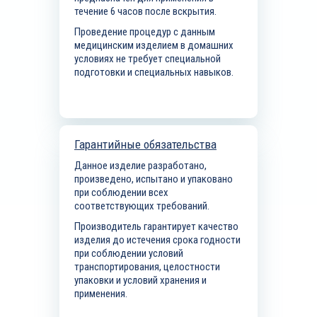
течение 6 часов после вскрытия.
Проведение процедур с данным
медицинским изделием в домашних
условиях не требует специальной
подготовки и специальных навыков.
Гарантийные обязательства
Данное изделие разработано,
произведено, испытано и упаковано
при соблюдении всех
соответствующих требований.
Производитель гарантирует качество
изделия до истечения срока годности
при соблюдении условий
транспортирования, целостности
упаковки и условий хранения и
применения.