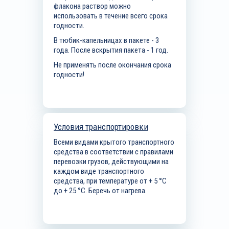
флакона раствор можно
использовать в течение всего срока
годности.
В тюбик-капельницах в пакете - 3
года. После вскрытия пакета - 1 год.
Не применять после окончания срока
годности!
Условия транспортировки
Всеми видами крытого транспортного
средства в соответствии с правилами
перевозки грузов, действующими на
каждом виде транспортного
средства, при температуре от + 5 °С
до + 25 °С. Беречь от нагрева.