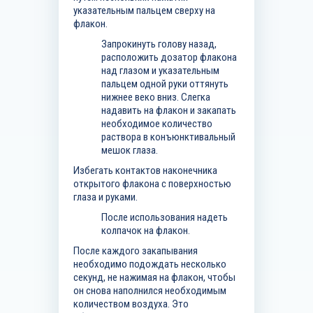
указательным пальцем сверху на
флакон.
Запрокинуть голову назад,
расположить дозатор флакона
над глазом и указательным
пальцем одной руки оттянуть
нижнее веко вниз. Слегка
надавить на флакон и закапать
необходимое количество
раствора в конъюнктивальный
мешок глаза.
Избегать контактов наконечника
открытого флакона с поверхностью
глаза и руками.
После использования надеть
колпачок на флакон.
После каждого закапывания
необходимо подождать несколько
секунд, не нажимая на флакон, чтобы
он снова наполнился необходимым
количеством воздуха. Это