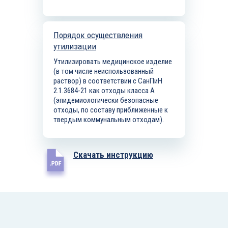
Порядок осуществления
утилизации
Утилизировать медицинское изделие
(в том числе неиспользованный
раствор) в соответствии с СанПиН
2.1.3684-21 как отходы класса А
(эпидемиологически безопасные
отходы, по составу приближенные к
твердым коммунальным отходам).
Скачать инструкцию